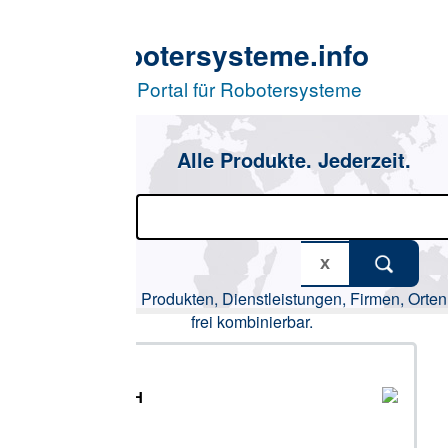
otersysteme.info
Portal für Robotersysteme
Alle Produkte. Jederzeit.
Produkten, Dienstleistungen, Firmen, Orten,
frei kombinierbar.
H