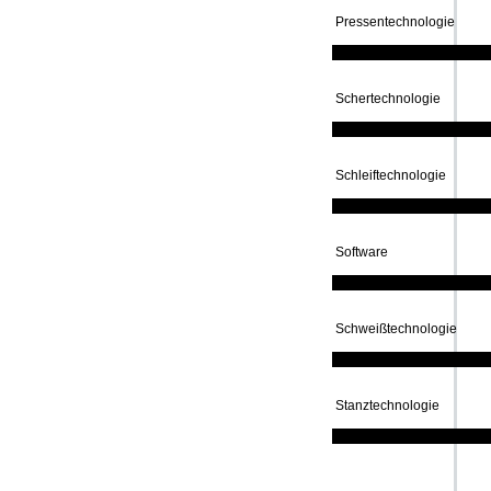
Pressentechnologie
Schertechnologie
Schleiftechnologie
Software
Schweißtechnologie
Stanztechnologie